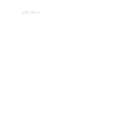
お問い合わせ