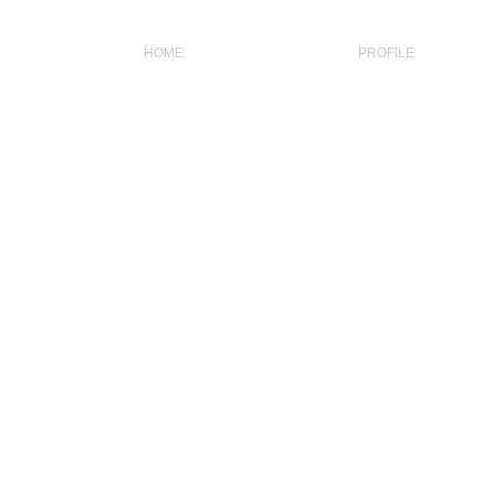
HOME
PROFILE
motion