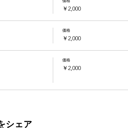
価格
￥2,000
価格
￥2,000
価格
￥2,000
をシェア