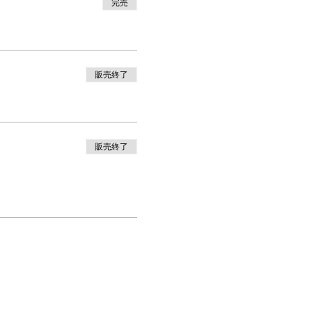
完売
販売終了
販売終了