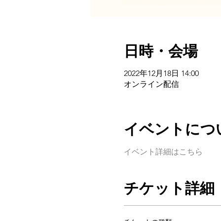
日時・会場
2022年12月18日 14:00
オンライン配信
イベントにつ
イベント詳細はこちら
チケット詳細