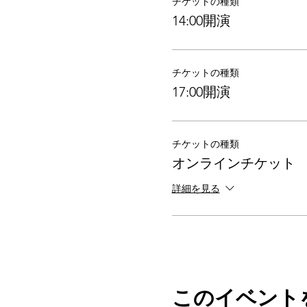
チケットの種類
14:00開演
チケットの種類
17:00開演
チケットの種類
オンラインチケット
詳細を見る
このイベント