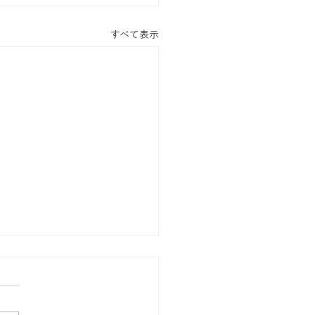
すべて表示