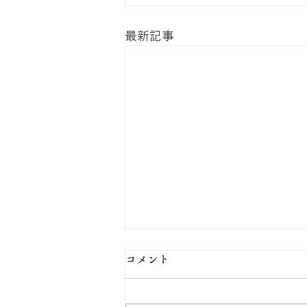
最新記事
コメント